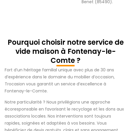
Benet (85490).
Pourquoi choisir notre service de
vide maison à Fontenay-le-
Comte ?
Fort d’un héritage familial unique avec plus de 30 ans
d’expérience dans le domaine du mobilier d’occasion,
Trocasion vous garantit un service d’excellence à
Fontenay-le-Comte.
Notre particularité ? Nous privilégions une approche
écoresponsable en favorisant le recyclage et les dons aux
associations locales. Nos interventions sont toujours
rapides, soignées et adaptées à vos besoins. Vous
bénéficiez de devis gratuits, clairs et sans engagement,