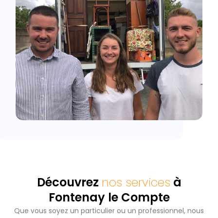
Découvrez
nos services
à
Fontenay le Compte
Que vous soyez un particulier ou un professionnel, nous