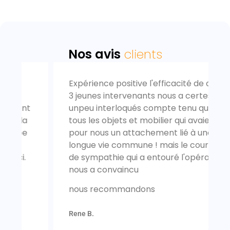
Nos avis
clients
Expérience positive l'efficacité de ces
3 jeunes intervenants nous a certes
unpeu interloqués compte tenu que
tous les objets et mobilier qui avaient
pour nous un attachement lié à une
longue vie commune ! mais le courant
de sympathie qui a entouré l'opération
nous a convaincu
nous recommandons
Rene B.