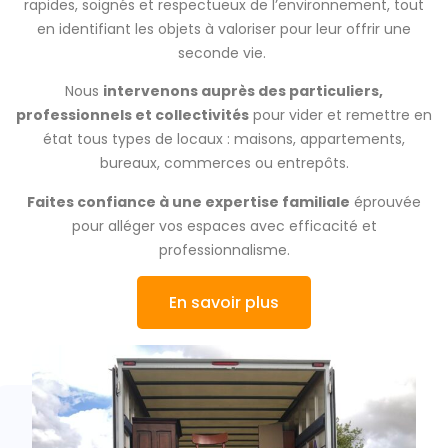
rapides, soignés et respectueux de l’environnement, tout
en identifiant les objets à valoriser pour leur offrir une
seconde vie.
Nous
intervenons auprès des particuliers,
professionnels et collectivités
pour vider et remettre en
état tous types de locaux : maisons, appartements,
bureaux, commerces ou entrepôts.
Faites confiance à une expertise familiale
éprouvée
pour alléger vos espaces avec efficacité et
professionnalisme.
En savoir plus