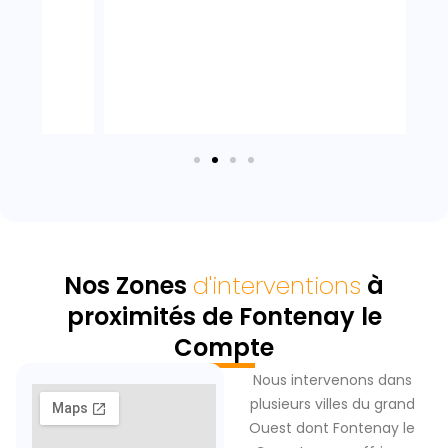
Nos Zones
d'interventions
à
proximités de Fontenay le
Compte
Nous intervenons dans
plusieurs villes du grand
Ouest dont Fontenay le