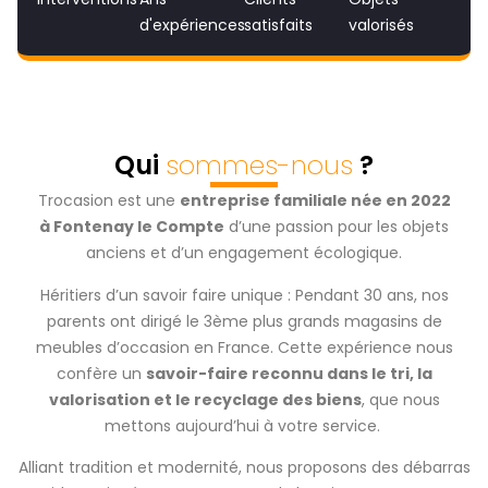
d'expériences
satisfaits
valorisés
Qui
sommes-nous
?
Trocasion est une
entreprise familiale née en 2022
à Fontenay le Compte
d’une passion pour les objets
anciens et d’un engagement écologique.
Héritiers d’un savoir faire unique : Pendant 30 ans, nos
parents ont dirigé le 3ème plus grands magasins de
meubles d’occasion en France. Cette expérience nous
confère un
savoir-faire reconnu dans le tri, la
valorisation et le recyclage des biens
, que nous
mettons aujourd’hui à votre service.
Alliant tradition et modernité, nous proposons des débarras