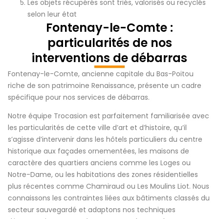
Les objets récupérés sont triés, valorisés ou recyclés
selon leur état
Fontenay-le-Comte :
particularités de nos
interventions de débarras
Fontenay-le-Comte, ancienne capitale du Bas-Poitou
riche de son patrimoine Renaissance, présente un cadre
spécifique pour nos services de débarras.
Notre équipe Trocasion est parfaitement familiarisée avec
les particularités de cette ville d’art et d’histoire, qu’il
s’agisse d’intervenir dans les hôtels particuliers du centre
historique aux façades ornementées, les maisons de
caractère des quartiers anciens comme les Loges ou
Notre-Dame, ou les habitations des zones résidentielles
plus récentes comme Chamiraud ou Les Moulins Liot. Nous
connaissons les contraintes liées aux bâtiments classés du
secteur sauvegardé et adaptons nos techniques