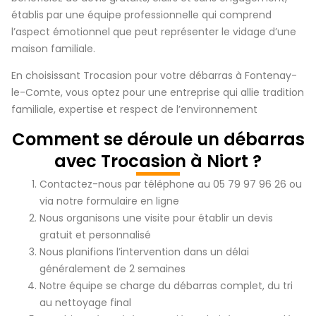
établis par une équipe professionnelle qui comprend
l’aspect émotionnel que peut représenter le vidage d’une
maison familiale.
En choisissant Trocasion pour votre débarras à Fontenay-
le-Comte, vous optez pour une entreprise qui allie tradition
familiale, expertise et respect de l’environnement
Comment se déroule un débarras
avec Trocasion à Niort ?
Contactez-nous par téléphone au 05 79 97 96 26 ou
via notre formulaire en ligne
Nous organisons une visite pour établir un devis
gratuit et personnalisé
Nous planifions l’intervention dans un délai
généralement de 2 semaines
Notre équipe se charge du débarras complet, du tri
au nettoyage final