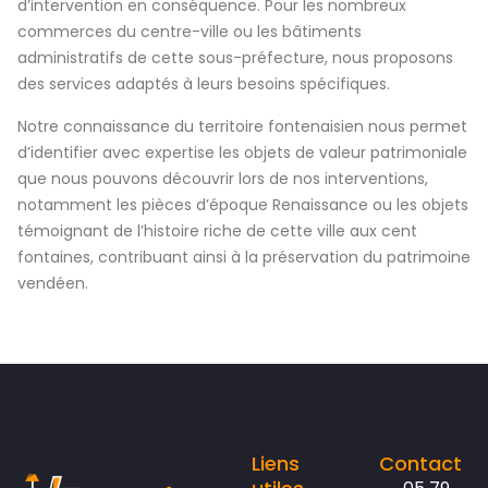
d’intervention en conséquence. Pour les nombreux
commerces du centre-ville ou les bâtiments
administratifs de cette sous-préfecture, nous proposons
des services adaptés à leurs besoins spécifiques.
Notre connaissance du territoire fontenaisien nous permet
d’identifier avec expertise les objets de valeur patrimoniale
que nous pouvons découvrir lors de nos interventions,
notamment les pièces d’époque Renaissance ou les objets
témoignant de l’histoire riche de cette ville aux cent
fontaines, contribuant ainsi à la préservation du patrimoine
vendéen.
Liens
Contact